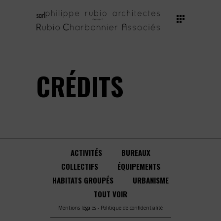
CRÉDITS
ACTIVITÉS
BUREAUX
COLLECTIFS
ÉQUIPEMENTS
HABITATS GROUPÉS
URBANISME
TOUT VOIR
Mentions légales
-
Politique de confidentialité