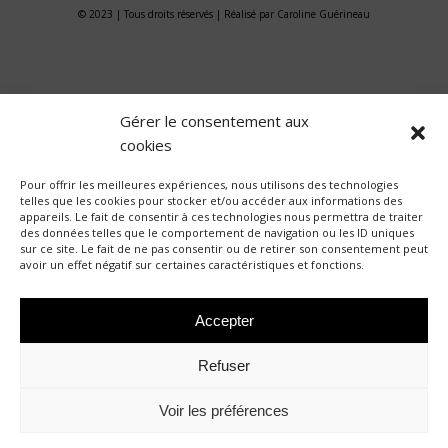
© 2023 | Tous droits réservés |
Réalisé par Caroline Guérineau
Gérer le consentement aux
cookies
Pour offrir les meilleures expériences, nous utilisons des technologies
telles que les cookies pour stocker et/ou accéder aux informations des
appareils. Le fait de consentir à ces technologies nous permettra de traiter
des données telles que le comportement de navigation ou les ID uniques
sur ce site. Le fait de ne pas consentir ou de retirer son consentement peut
avoir un effet négatif sur certaines caractéristiques et fonctions.
Accepter
Refuser
Voir les préférences