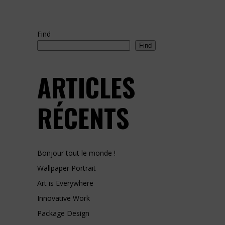
Find
Find
ARTICLES
RÉCENTS
Bonjour tout le monde !
Wallpaper Portrait
Art is Everywhere
Innovative Work
Package Design