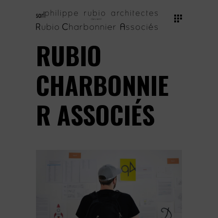
RUBIO
CHARBONNIE
R ASSOCIÉS